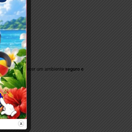
etidos em oferecer um ambiente
seguro e